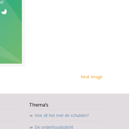
Next Image
Thema’s
Hoe zit het met de schulden?
De onderhoudsplicht