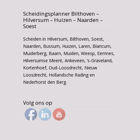
Scheidingsplanner Bilthoven –
Hilversum – Huizen – Naarden –
Soest
Scheiden in Hilversum, Bilthoven, Soest,
Naarden, Bussum, Huizen, Laren, Blaricum,
Muiderberg, Baarn, Muiden, Weesp, Eemnes,
Hilversumse Meent, Ankeveen, ‘s-Graveland,
Kortenhoef, Oud-Loosdrecht, Nieuw
Loosdrecht, Hollandsche Rading en
Nederhorst den Berg.
Volg ons op