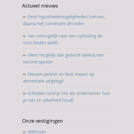
Actueel nieuws
Eerst hypotheekmogelijkheden toetsen,
daarna het convenant afronden
Van onmogelijk naar een oplossing die
voor beiden werkt
Meer mogelijk dan gedacht dankzij een
second opinion
Nieuwe partner en kind: impact op
alimentatie uitgelegd
Scheiden rond je 50e als ondernemer: hoe
je rust en zekerheid houdt
Onze vestigingen
Bilthoven