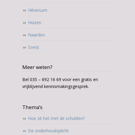
Hilversum
Huizen
Naarden
Soest
Meer weten?
Bel 035 – 692 16 69 voor een gratis en
vrijblijvend kennismakingsgesprek.
Thema’s
Hoe zit het met de schulden?
De onderhoudsplicht