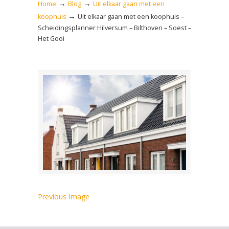
→
→
Home
Blog
Uit elkaar gaan met een
→
koophuis
Uit elkaar gaan met een koophuis –
Scheidingsplanner Hilversum – Bilthoven – Soest –
Het Gooi
Previous Image