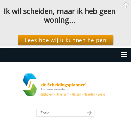
Ik wil scheiden, maar ik heb geen
woning…
Lees hoe wij u kunnen helpen