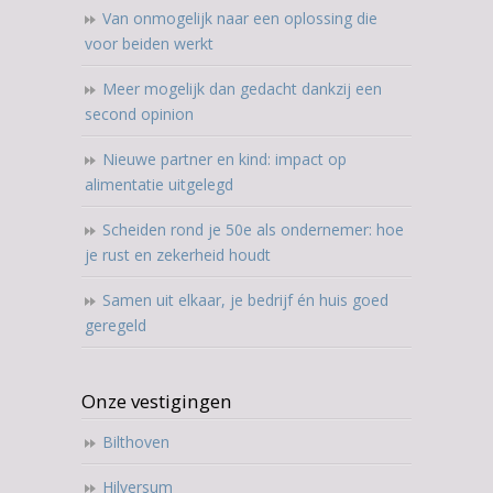
Van onmogelijk naar een oplossing die
voor beiden werkt
Meer mogelijk dan gedacht dankzij een
second opinion
Nieuwe partner en kind: impact op
alimentatie uitgelegd
Scheiden rond je 50e als ondernemer: hoe
je rust en zekerheid houdt
Samen uit elkaar, je bedrijf én huis goed
geregeld
Onze vestigingen
Bilthoven
Hilversum