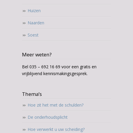
Huizen
Naarden
Soest
Meer weten?
Bel 035 – 692 16 69 voor een gratis en
vrijblijvend kennismakingsgesprek.
Thema’s
Hoe zit het met de schulden?
De onderhoudsplicht
Hoe verwerkt u uw scheiding?