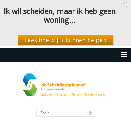
Ik wil scheiden, maar ik heb geen
woning…
Lees hoe wij u kunnen helpen