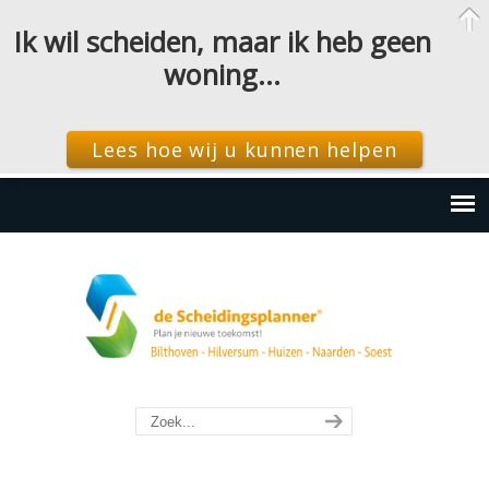
Ik wil scheiden, maar ik heb geen
woning…
Lees hoe wij u kunnen helpen