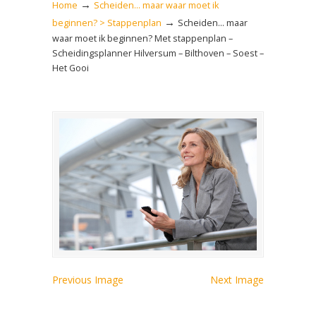
→
Home
Scheiden… maar waar moet ik
→
beginnen? > Stappenplan
Scheiden… maar
waar moet ik beginnen? Met stappenplan –
Scheidingsplanner Hilversum – Bilthoven – Soest –
Het Gooi
Previous Image
Next Image