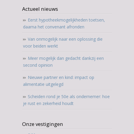
Actueel nieuws
Eerst hypotheekmogelijkheden toetsen,
daarna het convenant afronden
Van onmogelijk naar een oplossing die
voor beiden werkt
Meer mogelijk dan gedacht dankzij een
second opinion
Nieuwe partner en kind: impact op
alimentatie uitgelegd
Scheiden rond je 50e als ondernemer: hoe
je rust en zekerheid houdt
Onze vestigingen