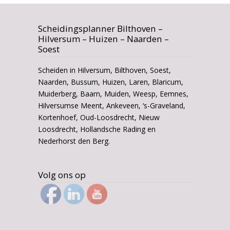
Scheidingsplanner Bilthoven –
Hilversum – Huizen – Naarden –
Soest
Scheiden in Hilversum, Bilthoven, Soest,
Naarden, Bussum, Huizen, Laren, Blaricum,
Muiderberg, Baarn, Muiden, Weesp, Eemnes,
Hilversumse Meent, Ankeveen, ‘s-Graveland,
Kortenhoef, Oud-Loosdrecht, Nieuw
Loosdrecht, Hollandsche Rading en
Nederhorst den Berg.
Volg ons op