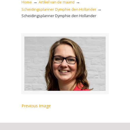
→
→
Home
Artikel van de maand
→
Scheidingsplanner Dymphie den Hollander
Scheidingsplanner Dymphie den Hollander
Previous Image