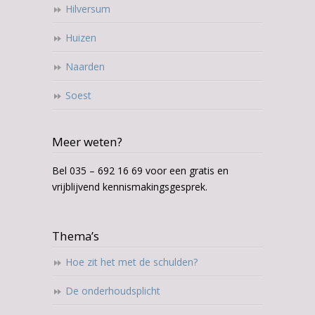
Hilversum
Huizen
Naarden
Soest
Meer weten?
Bel 035 – 692 16 69 voor een gratis en
vrijblijvend kennismakingsgesprek.
Thema’s
Hoe zit het met de schulden?
De onderhoudsplicht