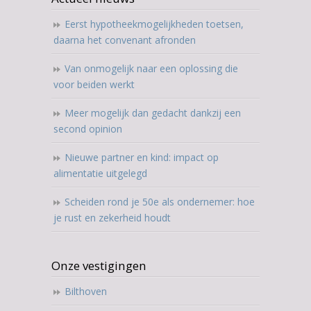
Eerst hypotheekmogelijkheden toetsen,
daarna het convenant afronden
Van onmogelijk naar een oplossing die
voor beiden werkt
Meer mogelijk dan gedacht dankzij een
second opinion
Nieuwe partner en kind: impact op
alimentatie uitgelegd
Scheiden rond je 50e als ondernemer: hoe
je rust en zekerheid houdt
Onze vestigingen
Bilthoven