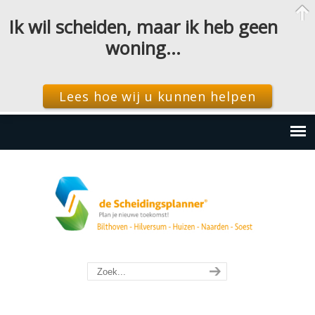
Ik wil scheiden, maar ik heb geen
woning…
Lees hoe wij u kunnen helpen