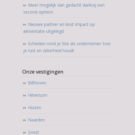
Meer mogelijk dan gedacht dankzij een
second opinion
Nieuwe partner en kind: impact op
alimentatie uitgelegd
Scheiden rond je 50e als ondernemer: hoe
je rust en zekerheid houdt
Onze vestigingen
Bilthoven
Hilversum
Huizen
Naarden
Soest