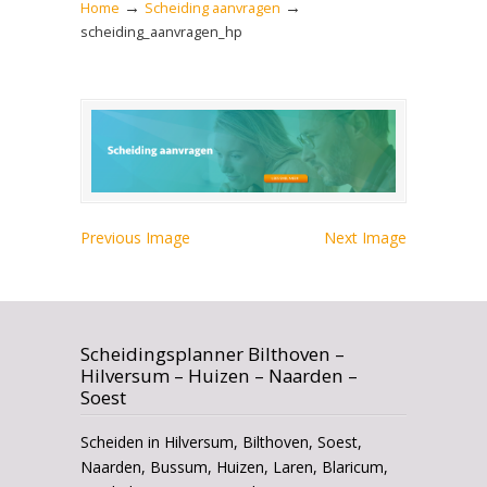
→
→
Home
Scheiding aanvragen
scheiding_aanvragen_hp
Previous Image
Next Image
Scheidingsplanner Bilthoven –
Hilversum – Huizen – Naarden –
Soest
Scheiden in Hilversum, Bilthoven, Soest,
Naarden, Bussum, Huizen, Laren, Blaricum,