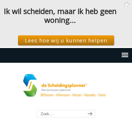
Ik wil scheiden, maar ik heb geen
woning…
Lees hoe wij u kunnen helpen