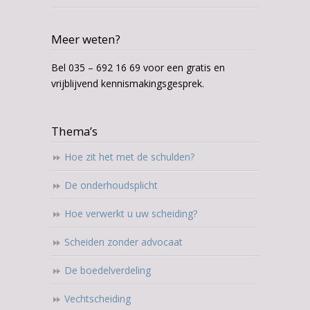
Meer weten?
Bel 035 – 692 16 69 voor een gratis en
vrijblijvend kennismakingsgesprek.
Thema’s
Hoe zit het met de schulden?
De onderhoudsplicht
Hoe verwerkt u uw scheiding?
Scheiden zonder advocaat
De boedelverdeling
Vechtscheiding