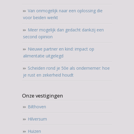
Van onmogelijk naar een oplossing die
voor beiden werkt
Meer mogelijk dan gedacht dankzij een
second opinion
Nieuwe partner en kind: impact op
alimentatie uitgelegd
Scheiden rond je 50e als ondernemer: hoe
je rust en zekerheid houdt
Onze vestigingen
Bilthoven
Hilversum
Huizen