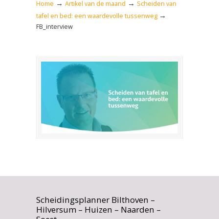
→
→
Home
Artikel van de maand
Scheiden van
→
tafel en bed: een waardevolle tussenweg
FB_interview
Scheidingsplanner Bilthoven –
Hilversum – Huizen – Naarden –