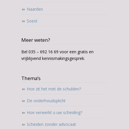
Naarden
Soest
Meer weten?
Bel 035 – 692 16 69 voor een gratis en
vrijblijvend kennismakingsgesprek.
Thema’s
Hoe zit het met de schulden?
De onderhoudsplicht
Hoe verwerkt u uw scheiding?
Scheiden zonder advocaat