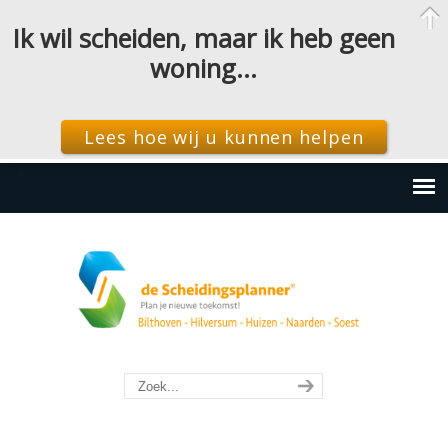
Ik wil scheiden, maar ik heb geen
woning…
Lees hoe wij u kunnen helpen