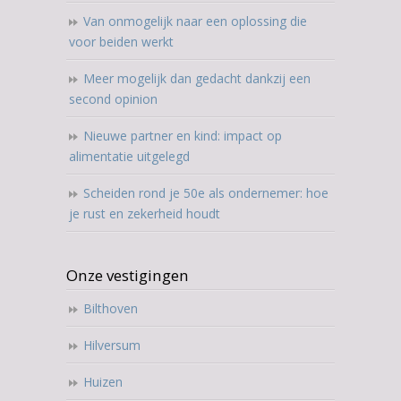
Van onmogelijk naar een oplossing die
voor beiden werkt
Meer mogelijk dan gedacht dankzij een
second opinion
Nieuwe partner en kind: impact op
alimentatie uitgelegd
Scheiden rond je 50e als ondernemer: hoe
je rust en zekerheid houdt
Onze vestigingen
Bilthoven
Hilversum
Huizen