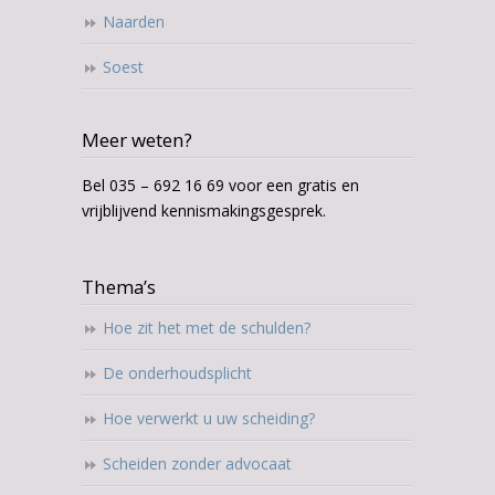
Naarden
Soest
Meer weten?
Bel 035 – 692 16 69 voor een gratis en
vrijblijvend kennismakingsgesprek.
Thema’s
Hoe zit het met de schulden?
De onderhoudsplicht
Hoe verwerkt u uw scheiding?
Scheiden zonder advocaat