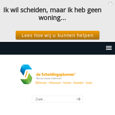
Ik wil scheiden, maar ik heb geen
woning…
Lees hoe wij u kunnen helpen