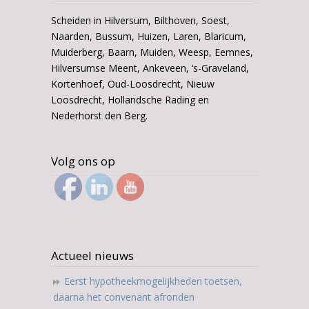
Scheiden in Hilversum, Bilthoven, Soest,
Naarden, Bussum, Huizen, Laren, Blaricum,
Muiderberg, Baarn, Muiden, Weesp, Eemnes,
Hilversumse Meent, Ankeveen, ‘s-Graveland,
Kortenhoef, Oud-Loosdrecht, Nieuw
Loosdrecht, Hollandsche Rading en
Nederhorst den Berg.
Volg ons op
Actueel nieuws
Eerst hypotheekmogelijkheden toetsen,
daarna het convenant afronden