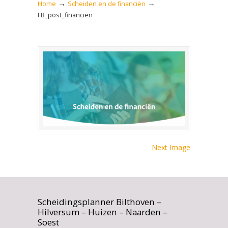
→
→
Home
Scheiden en de financiën
FB_post_financiën
Next Image
Scheidingsplanner Bilthoven –
Hilversum – Huizen – Naarden –
Soest