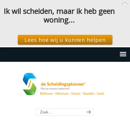
Ik wil scheiden, maar ik heb geen
woning…
Lees hoe wij u kunnen helpen