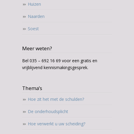
Huizen
Naarden
Soest
Meer weten?
Bel 035 – 692 16 69 voor een gratis en
vrijblijvend kennismakingsgesprek.
Thema’s
Hoe zit het met de schulden?
De onderhoudsplicht
Hoe verwerkt u uw scheiding?