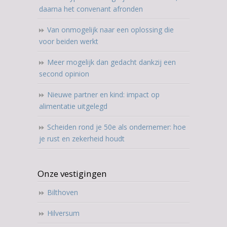
daarna het convenant afronden
Van onmogelijk naar een oplossing die
voor beiden werkt
Meer mogelijk dan gedacht dankzij een
second opinion
Nieuwe partner en kind: impact op
alimentatie uitgelegd
Scheiden rond je 50e als ondernemer: hoe
je rust en zekerheid houdt
Onze vestigingen
Bilthoven
Hilversum