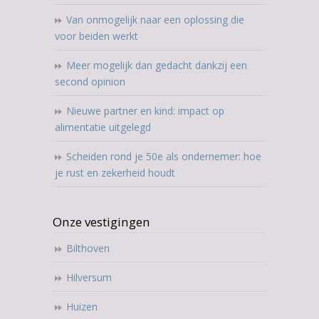
Van onmogelijk naar een oplossing die
voor beiden werkt
Meer mogelijk dan gedacht dankzij een
second opinion
Nieuwe partner en kind: impact op
alimentatie uitgelegd
Scheiden rond je 50e als ondernemer: hoe
je rust en zekerheid houdt
Onze vestigingen
Bilthoven
Hilversum
Huizen