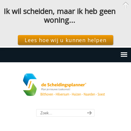
Ik wil scheiden, maar ik heb geen
woning…
Lees hoe wij u kunnen helpen