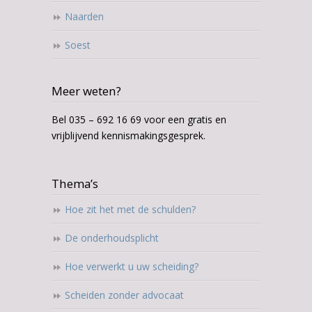
Naarden
Soest
Meer weten?
Bel 035 – 692 16 69 voor een gratis en
vrijblijvend kennismakingsgesprek.
Thema’s
Hoe zit het met de schulden?
De onderhoudsplicht
Hoe verwerkt u uw scheiding?
Scheiden zonder advocaat