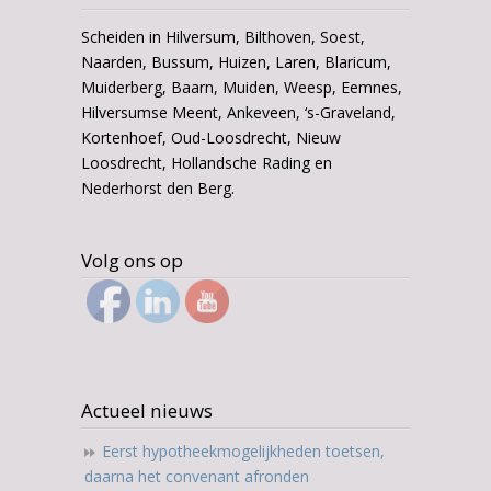
Scheiden in Hilversum, Bilthoven, Soest,
Naarden, Bussum, Huizen, Laren, Blaricum,
Muiderberg, Baarn, Muiden, Weesp, Eemnes,
Hilversumse Meent, Ankeveen, ‘s-Graveland,
Kortenhoef, Oud-Loosdrecht, Nieuw
Loosdrecht, Hollandsche Rading en
Nederhorst den Berg.
Volg ons op
Actueel nieuws
Eerst hypotheekmogelijkheden toetsen,
daarna het convenant afronden