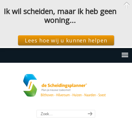
Ik wil scheiden, maar ik heb geen
woning…
Lees hoe wij u kunnen helpen