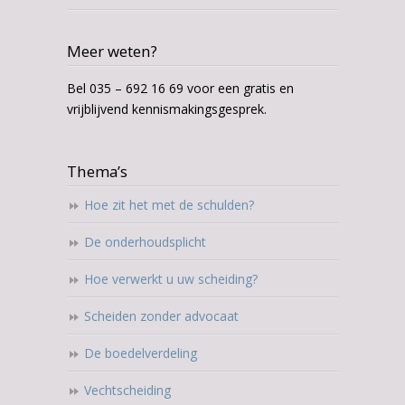
Meer weten?
Bel 035 – 692 16 69 voor een gratis en
vrijblijvend kennismakingsgesprek.
Thema’s
Hoe zit het met de schulden?
De onderhoudsplicht
Hoe verwerkt u uw scheiding?
Scheiden zonder advocaat
De boedelverdeling
Vechtscheiding