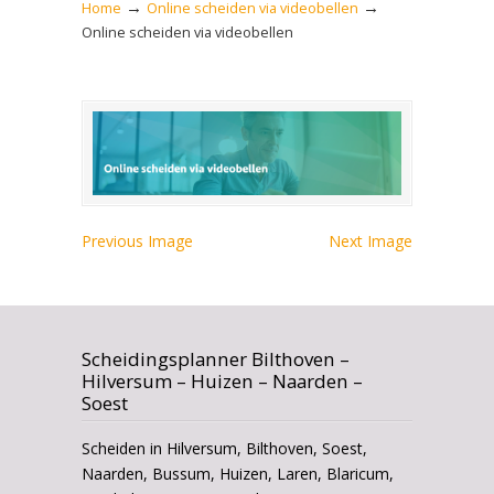
→
→
Home
Online scheiden via videobellen
Online scheiden via videobellen
Previous Image
Next Image
Scheidingsplanner Bilthoven –
Hilversum – Huizen – Naarden –
Soest
Scheiden in Hilversum, Bilthoven, Soest,
Naarden, Bussum, Huizen, Laren, Blaricum,