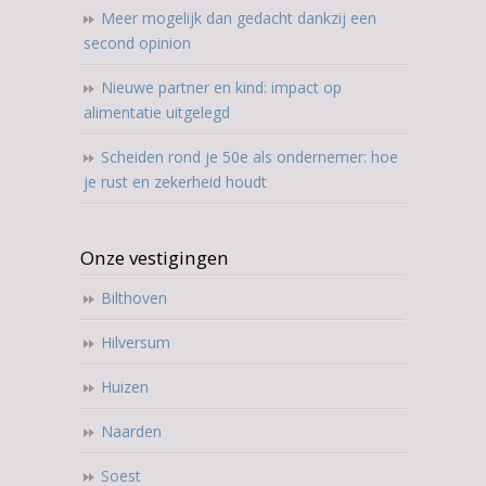
Meer mogelijk dan gedacht dankzij een
second opinion
Nieuwe partner en kind: impact op
alimentatie uitgelegd
Scheiden rond je 50e als ondernemer: hoe
je rust en zekerheid houdt
Onze vestigingen
Bilthoven
Hilversum
Huizen
Naarden
Soest