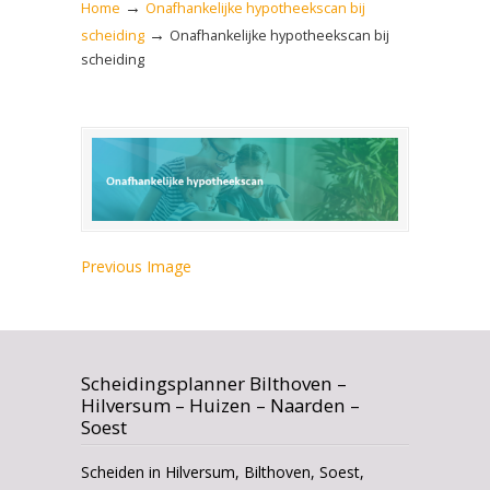
→
Home
Onafhankelijke hypotheekscan bij
→
scheiding
Onafhankelijke hypotheekscan bij
scheiding
Previous Image
Scheidingsplanner Bilthoven –
Hilversum – Huizen – Naarden –
Soest
Scheiden in Hilversum, Bilthoven, Soest,