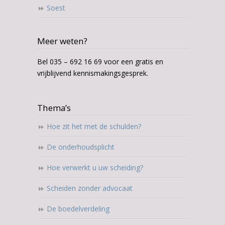
Soest
Meer weten?
Bel 035 – 692 16 69 voor een gratis en
vrijblijvend kennismakingsgesprek.
Thema’s
Hoe zit het met de schulden?
De onderhoudsplicht
Hoe verwerkt u uw scheiding?
Scheiden zonder advocaat
De boedelverdeling