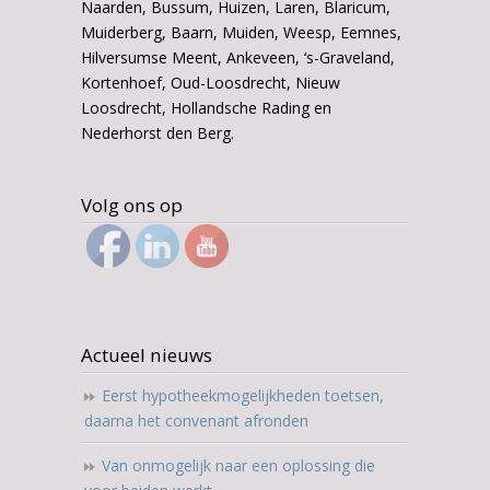
Naarden, Bussum, Huizen, Laren, Blaricum,
Muiderberg, Baarn, Muiden, Weesp, Eemnes,
Hilversumse Meent, Ankeveen, ‘s-Graveland,
Kortenhoef, Oud-Loosdrecht, Nieuw
Loosdrecht, Hollandsche Rading en
Nederhorst den Berg.
Volg ons op
Actueel nieuws
Eerst hypotheekmogelijkheden toetsen,
daarna het convenant afronden
Van onmogelijk naar een oplossing die