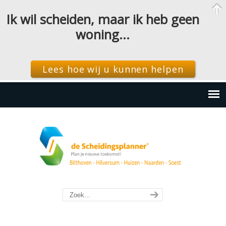
Ik wil scheiden, maar ik heb geen
woning…
Lees hoe wij u kunnen helpen