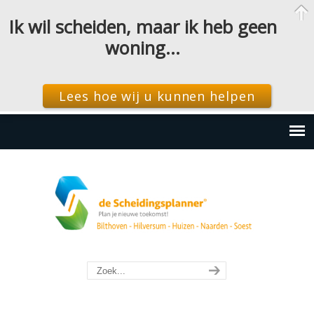
Ik wil scheiden, maar ik heb geen
woning…
Lees hoe wij u kunnen helpen