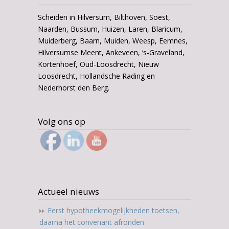
Scheiden in Hilversum, Bilthoven, Soest,
Naarden, Bussum, Huizen, Laren, Blaricum,
Muiderberg, Baarn, Muiden, Weesp, Eemnes,
Hilversumse Meent, Ankeveen, ‘s-Graveland,
Kortenhoef, Oud-Loosdrecht, Nieuw
Loosdrecht, Hollandsche Rading en
Nederhorst den Berg.
Volg ons op
Actueel nieuws
Eerst hypotheekmogelijkheden toetsen,
daarna het convenant afronden