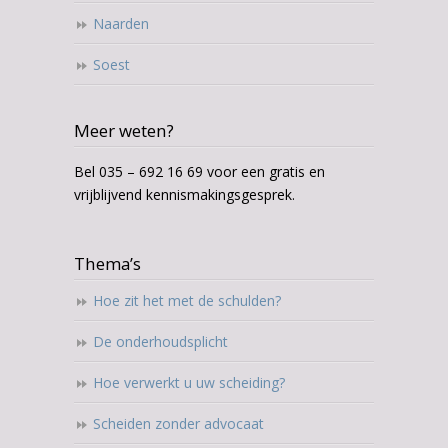
Naarden
Soest
Meer weten?
Bel 035 – 692 16 69 voor een gratis en
vrijblijvend kennismakingsgesprek.
Thema’s
Hoe zit het met de schulden?
De onderhoudsplicht
Hoe verwerkt u uw scheiding?
Scheiden zonder advocaat