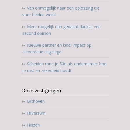
Van onmogelijk naar een oplossing die
voor beiden werkt
Meer mogelijk dan gedacht dankzij een
second opinion
Nieuwe partner en kind: impact op
alimentatie uitgelegd
Scheiden rond je 50e als ondernemer: hoe
je rust en zekerheid houdt
Onze vestigingen
Bilthoven
Hilversum
Huizen