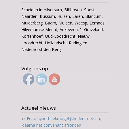
Scheiden in Hilversum, Bilthoven, Soest,
Naarden, Bussum, Huizen, Laren, Blaricum,
Muiderberg, Baarn, Muiden, Weesp, Eemnes,
Hilversumse Meent, Ankeveen, ‘s-Graveland,
Kortenhoef, Oud-Loosdrecht, Nieuw
Loosdrecht, Hollandsche Rading en
Nederhorst den Berg.
Volg ons op
Actueel nieuws
Eerst hypotheekmogelijkheden toetsen,
daarna het convenant afronden