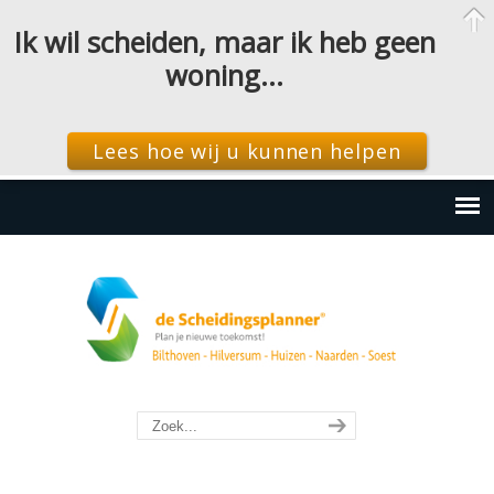
Ik wil scheiden, maar ik heb geen
woning…
Lees hoe wij u kunnen helpen