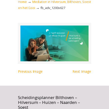
→
Home
Mediation in Hilversum, Bilthoven, Soest
→
en het Gooi
fb_adv_1200x627
Previous Image
Next Image
Scheidingsplanner Bilthoven –
Hilversum – Huizen – Naarden –
Soest