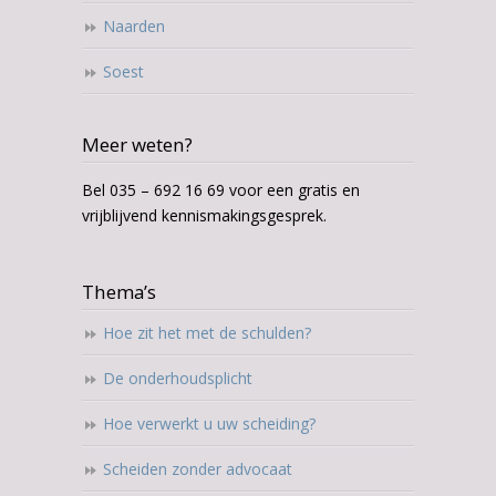
Naarden
Soest
Meer weten?
Bel 035 – 692 16 69 voor een gratis en
vrijblijvend kennismakingsgesprek.
Thema’s
Hoe zit het met de schulden?
De onderhoudsplicht
Hoe verwerkt u uw scheiding?
Scheiden zonder advocaat