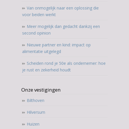
Van onmogelijk naar een oplossing die
voor beiden werkt
Meer mogelijk dan gedacht dankzij een
second opinion
Nieuwe partner en kind: impact op
alimentatie uitgelegd
Scheiden rond je 50e als ondernemer: hoe
je rust en zekerheid houdt
Onze vestigingen
Bilthoven
Hilversum
Huizen