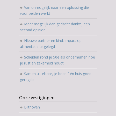
Van onmogelijk naar een oplossing die
voor beiden werkt
Meer mogelijk dan gedacht dankzij een
second opinion
Nieuwe partner en kind: impact op
alimentatie uitgelegd
Scheiden rond je 50e als ondernemer: hoe
je rust en zekerheid houdt
Samen uit elkaar, je bedrijf én huis goed
geregeld
Onze vestigingen
Bilthoven