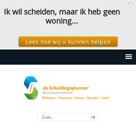
Ik wil scheiden, maar ik heb geen
woning…
Lees hoe wij u kunnen helpen