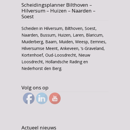
Scheidingsplanner Bilthoven –
Hilversum – Huizen – Naarden –
Soest
Scheiden in Hilversum, Bilthoven, Soest,
Naarden, Bussum, Huizen, Laren, Blaricum,
Muiderberg, Baarn, Muiden, Weesp, Eemnes,
Hilversumse Meent, Ankeveen, ‘s-Graveland,
Kortenhoef, Oud-Loosdrecht, Nieuw
Loosdrecht, Hollandsche Rading en
Nederhorst den Berg.
Volg ons op
Actueel nieuws