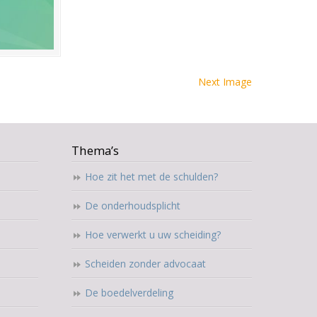
Next Image
Thema’s
Hoe zit het met de schulden?
De onderhoudsplicht
Hoe verwerkt u uw scheiding?
Scheiden zonder advocaat
De boedelverdeling