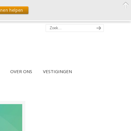
nnen helpen
OVER ONS
VESTIGINGEN