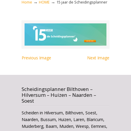
→
→
Home
HOME
15 jaar de Scheidingsplanner
Previous Image
Next Image
Scheidingsplanner Bilthoven –
Hilversum – Huizen – Naarden –
Soest
Scheiden in Hilversum, Bilthoven, Soest,
Naarden, Bussum, Huizen, Laren, Blaricum,
Muiderberg, Baarn, Muiden, Weesp, Eemnes,