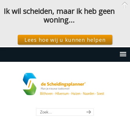
Ik wil scheiden, maar ik heb geen
woning…
Lees hoe wij u kunnen helpen