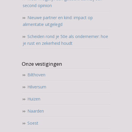
second opinion
Nieuwe partner en kind: impact op
alimentatie uitgelegd
Scheiden rond je 50e als ondernemer: hoe
je rust en zekerheid houdt
Onze vestigingen
Bilthoven
Hilversum
Huizen
Naarden
Soest