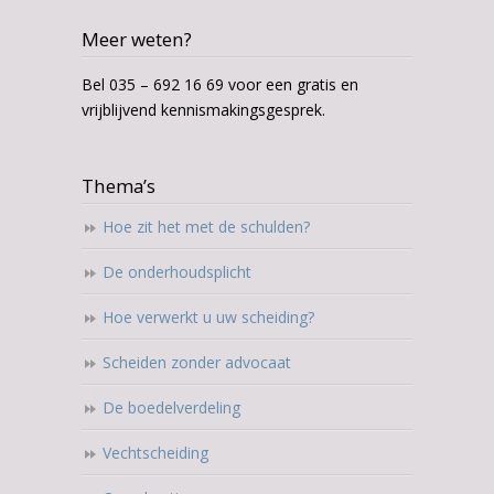
Meer weten?
Bel 035 – 692 16 69 voor een gratis en
vrijblijvend kennismakingsgesprek.
Thema’s
Hoe zit het met de schulden?
De onderhoudsplicht
Hoe verwerkt u uw scheiding?
Scheiden zonder advocaat
De boedelverdeling
Vechtscheiding