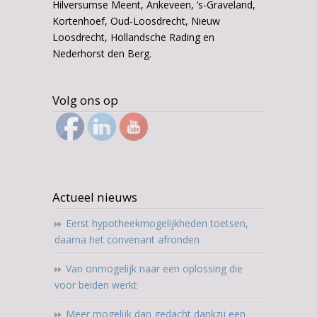
Hilversumse Meent, Ankeveen, ‘s-Graveland,
Kortenhoef, Oud-Loosdrecht, Nieuw
Loosdrecht, Hollandsche Rading en
Nederhorst den Berg.
Volg ons op
Actueel nieuws
Eerst hypotheekmogelijkheden toetsen,
daarna het convenant afronden
Van onmogelijk naar een oplossing die
voor beiden werkt
Meer mogelijk dan gedacht dankzij een