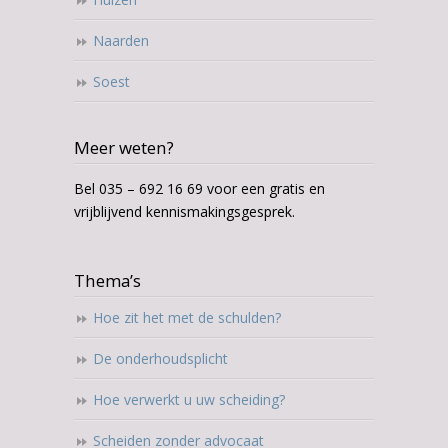
Naarden
Soest
Meer weten?
Bel 035 – 692 16 69 voor een gratis en
vrijblijvend kennismakingsgesprek.
Thema’s
Hoe zit het met de schulden?
De onderhoudsplicht
Hoe verwerkt u uw scheiding?
Scheiden zonder advocaat