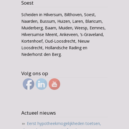
Soest
Scheiden in Hilversum, Bilthoven, Soest,
Naarden, Bussum, Huizen, Laren, Blaricum,
Muiderberg, Baarn, Muiden, Weesp, Eemnes,
Hilversumse Meent, Ankeveen, ‘s-Graveland,
Kortenhoef, Oud-Loosdrecht, Nieuw
Loosdrecht, Hollandsche Rading en
Nederhorst den Berg.
Volg ons op
Actueel nieuws
Eerst hypotheekmogelijkheden toetsen,