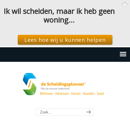
Ik wil scheiden, maar ik heb geen
woning…
Lees hoe wij u kunnen helpen