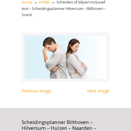
→
→
Home
HOME
Scheiden of blijven inclusief
test – Scheidingsplanner Hilversum – Bilthoven –
Soest
Previous Image
Next Image
Scheidingsplanner Bilthoven –
Hilversum – Huizen – Naarden –