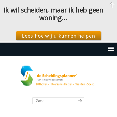
Ik wil scheiden, maar ik heb geen
woning…
Lees hoe wij u kunnen helpen