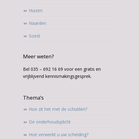
Huizen
Naarden
Soest
Meer weten?
Bel 035 – 692 16 69 voor een gratis en
vrijblijvend kennismakingsgesprek.
Thema’s
Hoe zit het met de schulden?
De onderhoudsplicht
Hoe verwerkt u uw scheiding?