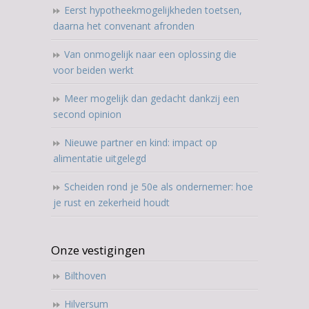
Eerst hypotheekmogelijkheden toetsen,
daarna het convenant afronden
Van onmogelijk naar een oplossing die
voor beiden werkt
Meer mogelijk dan gedacht dankzij een
second opinion
Nieuwe partner en kind: impact op
alimentatie uitgelegd
Scheiden rond je 50e als ondernemer: hoe
je rust en zekerheid houdt
Onze vestigingen
Bilthoven
Hilversum