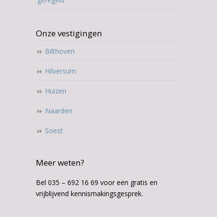
Onze vestigingen
Bilthoven
Hilversum
Huizen
Naarden
Soest
Meer weten?
Bel 035 – 692 16 69 voor een gratis en
vrijblijvend kennismakingsgesprek.