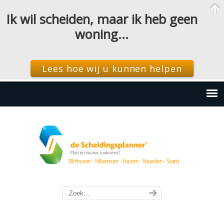
Ik wil scheiden, maar ik heb geen
woning…
Lees hoe wij u kunnen helpen