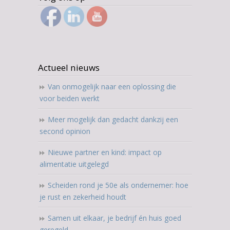
Actueel nieuws
Van onmogelijk naar een oplossing die
voor beiden werkt
Meer mogelijk dan gedacht dankzij een
second opinion
Nieuwe partner en kind: impact op
alimentatie uitgelegd
Scheiden rond je 50e als ondernemer: hoe
je rust en zekerheid houdt
Samen uit elkaar, je bedrijf én huis goed
geregeld