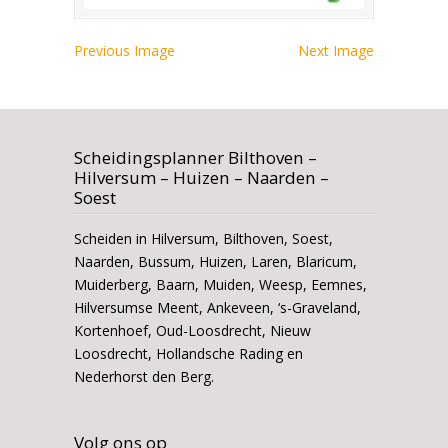
Previous Image
Next Image
Scheidingsplanner Bilthoven –
Hilversum – Huizen – Naarden –
Soest
Scheiden in Hilversum, Bilthoven, Soest,
Naarden, Bussum, Huizen, Laren, Blaricum,
Muiderberg, Baarn, Muiden, Weesp, Eemnes,
Hilversumse Meent, Ankeveen, ‘s-Graveland,
Kortenhoef, Oud-Loosdrecht, Nieuw
Loosdrecht, Hollandsche Rading en
Nederhorst den Berg.
Volg ons op