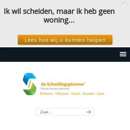
Ik wil scheiden, maar ik heb geen
woning…
Lees hoe wij u kunnen helpen