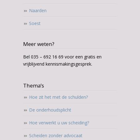
Naarden
Soest
Meer weten?
Bel 035 – 692 16 69 voor een gratis en
vrijblijvend kennismakingsgesprek.
Thema’s
Hoe zit het met de schulden?
De onderhoudsplicht
Hoe verwerkt u uw scheiding?
Scheiden zonder advocaat