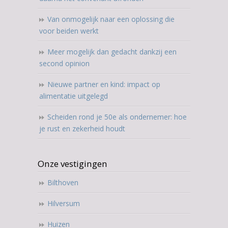
Van onmogelijk naar een oplossing die
voor beiden werkt
Meer mogelijk dan gedacht dankzij een
second opinion
Nieuwe partner en kind: impact op
alimentatie uitgelegd
Scheiden rond je 50e als ondernemer: hoe
je rust en zekerheid houdt
Onze vestigingen
Bilthoven
Hilversum
Huizen