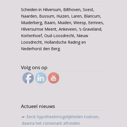
Scheiden in Hilversum, Bilthoven, Soest,
Naarden, Bussum, Huizen, Laren, Blaricum,
Muiderberg, Baarn, Muiden, Weesp, Eemnes,
Hilversumse Meent, Ankeveen, ‘s-Graveland,
Kortenhoef, Oud-Loosdrecht, Nieuw
Loosdrecht, Hollandsche Rading en
Nederhorst den Berg.
Volg ons op
Actueel nieuws
Eerst hypotheekmogelijkheden toetsen,
daarna het convenant afronden