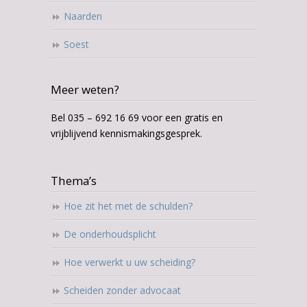
Naarden
Soest
Meer weten?
Bel 035 – 692 16 69 voor een gratis en
vrijblijvend kennismakingsgesprek.
Thema’s
Hoe zit het met de schulden?
De onderhoudsplicht
Hoe verwerkt u uw scheiding?
Scheiden zonder advocaat