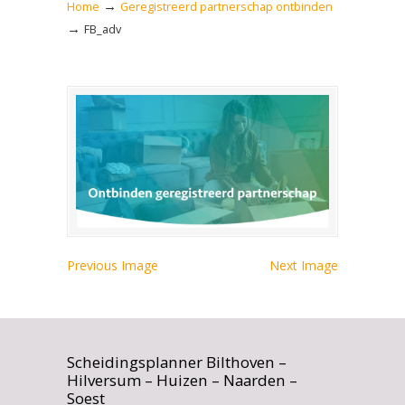
→
Home
Geregistreerd partnerschap ontbinden
→
FB_adv
Previous Image
Next Image
Scheidingsplanner Bilthoven –
Hilversum – Huizen – Naarden –
Soest