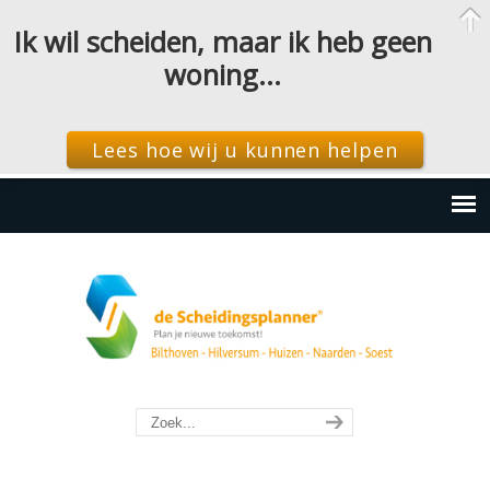
Ik wil scheiden, maar ik heb geen
woning…
Lees hoe wij u kunnen helpen