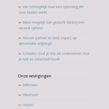
Van onmogelijk naar een oplossing die
voor beiden werkt
Meer mogelijk dan gedacht dankzij een
second opinion
Nieuwe partner en kind: impact op
alimentatie uitgelegd
Scheiden rond je 50e als ondernemer: hoe
je rust en zekerheid houdt
Onze vestigingen
Bilthoven
Hilversum
Huizen