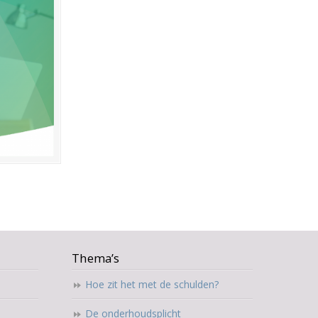
Thema’s
Hoe zit het met de schulden?
De onderhoudsplicht