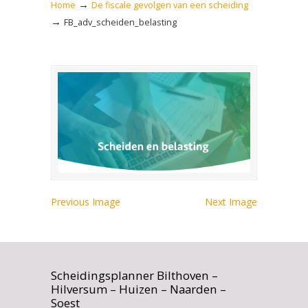
→
Home
De fiscale gevolgen van een scheiding
→
FB_adv_scheiden_belasting
Previous Image
Next Image
Scheidingsplanner Bilthoven –
Hilversum – Huizen – Naarden –
Soest