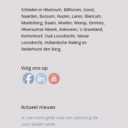
Scheiden in Hilversum, Bilthoven, Soest,
Naarden, Bussum, Huizen, Laren, Blaricum,
Muiderberg, Baarn, Muiden, Weesp, Eemnes,
Hilversumse Meent, Ankeveen, ‘s-Graveland,
Kortenhoef, Oud-Loosdrecht, Nieuw
Loosdrecht, Hollandsche Rading en
Nederhorst den Berg.
Volg ons op
Actueel nieuws
Van onmogelijk naar een oplossing die
voor beiden werkt