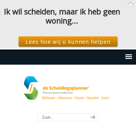
Ik wil scheiden, maar ik heb geen
woning…
Lees hoe wij u kunnen helpen