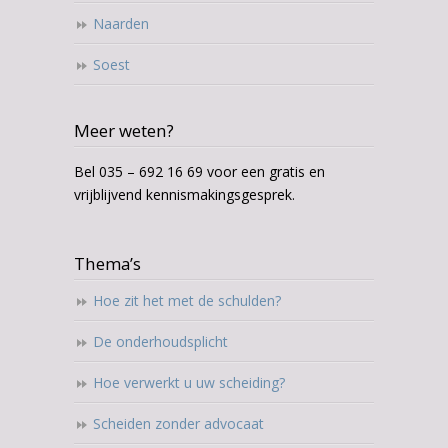
Naarden
Soest
Meer weten?
Bel 035 – 692 16 69 voor een gratis en
vrijblijvend kennismakingsgesprek.
Thema’s
Hoe zit het met de schulden?
De onderhoudsplicht
Hoe verwerkt u uw scheiding?
Scheiden zonder advocaat