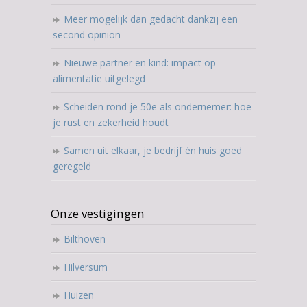
Meer mogelijk dan gedacht dankzij een
second opinion
Nieuwe partner en kind: impact op
alimentatie uitgelegd
Scheiden rond je 50e als ondernemer: hoe
je rust en zekerheid houdt
Samen uit elkaar, je bedrijf én huis goed
geregeld
Onze vestigingen
Bilthoven
Hilversum
Huizen