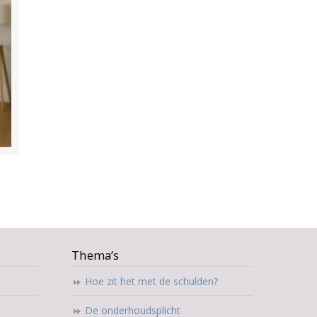
Thema’s
Hoe zit het met de schulden?
De onderhoudsplicht