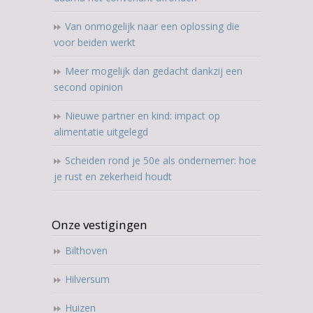
Van onmogelijk naar een oplossing die
voor beiden werkt
Meer mogelijk dan gedacht dankzij een
second opinion
Nieuwe partner en kind: impact op
alimentatie uitgelegd
Scheiden rond je 50e als ondernemer: hoe
je rust en zekerheid houdt
Onze vestigingen
Bilthoven
Hilversum
Huizen