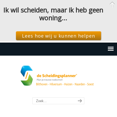
Ik wil scheiden, maar ik heb geen
woning…
Lees hoe wij u kunnen helpen