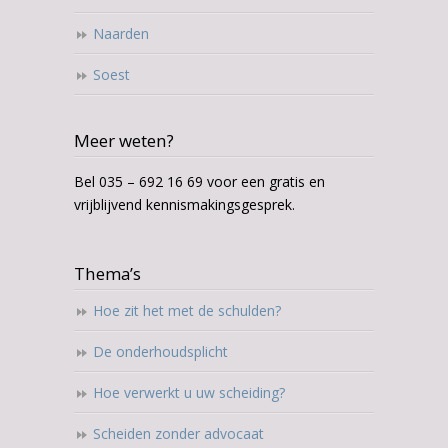
Naarden
Soest
Meer weten?
Bel 035 – 692 16 69 voor een gratis en
vrijblijvend kennismakingsgesprek.
Thema’s
Hoe zit het met de schulden?
De onderhoudsplicht
Hoe verwerkt u uw scheiding?
Scheiden zonder advocaat