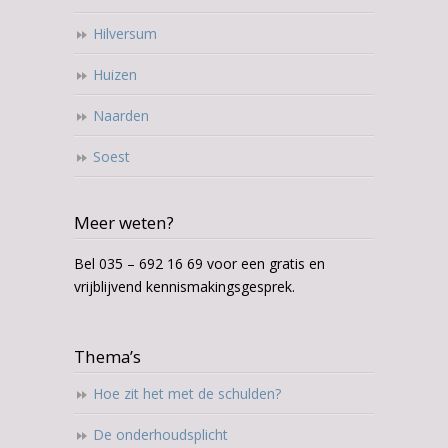
Hilversum
Huizen
Naarden
Soest
Meer weten?
Bel 035 – 692 16 69 voor een gratis en
vrijblijvend kennismakingsgesprek.
Thema’s
Hoe zit het met de schulden?
De onderhoudsplicht