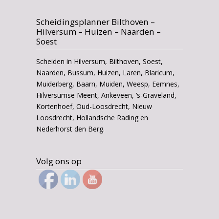
Scheidingsplanner Bilthoven –
Hilversum – Huizen – Naarden –
Soest
Scheiden in Hilversum, Bilthoven, Soest,
Naarden, Bussum, Huizen, Laren, Blaricum,
Muiderberg, Baarn, Muiden, Weesp, Eemnes,
Hilversumse Meent, Ankeveen, ‘s-Graveland,
Kortenhoef, Oud-Loosdrecht, Nieuw
Loosdrecht, Hollandsche Rading en
Nederhorst den Berg.
Volg ons op