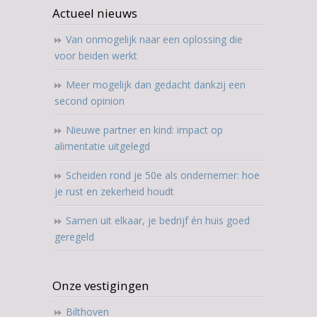
Actueel nieuws
Van onmogelijk naar een oplossing die
voor beiden werkt
Meer mogelijk dan gedacht dankzij een
second opinion
Nieuwe partner en kind: impact op
alimentatie uitgelegd
Scheiden rond je 50e als ondernemer: hoe
je rust en zekerheid houdt
Samen uit elkaar, je bedrijf én huis goed
geregeld
Onze vestigingen
Bilthoven