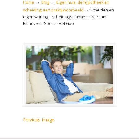
→
→
Home
Blog
Eigen huis, de hypotheek en
→
scheiding: een praktijkvoorbeeld
Scheiden en
eigen woning – Scheidingsplanner Hilversum –
Bilthoven – Soest – Het Gooi
Previous Image