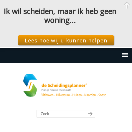
Ik wil scheiden, maar ik heb geen
woning…
Lees hoe wij u kunnen helpen