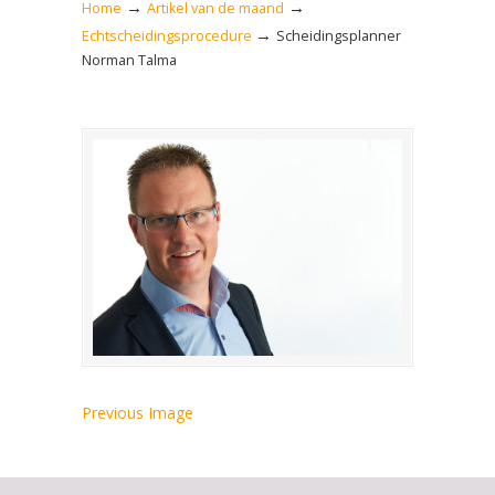
→
→
Home
Artikel van de maand
→
Echtscheidingsprocedure
Scheidingsplanner
Norman Talma
Previous Image