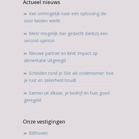
Actueel nieuws
Van onmogelijk naar een oplossing die
voor beiden werkt
Meer mogelijk dan gedacht dankzij een
second opinion
Nieuwe partner en kind: impact op
alimentatie uitgelegd
Scheiden rond je 50e als ondernemer: hoe
je rust en zekerheid houdt
Samen uit elkaar, je bedrijf én huis goed
geregeld
Onze vestigingen
Bilthoven