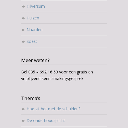
Hilversum
Huizen
Naarden
Soest
Meer weten?
Bel 035 – 692 16 69 voor een gratis en
vrijblijvend kennismakingsgesprek.
Thema’s
Hoe zit het met de schulden?
De onderhoudsplicht