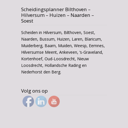
Scheidingsplanner Bilthoven –
Hilversum – Huizen – Naarden –
Soest
Scheiden in Hilversum, Bilthoven, Soest,
Naarden, Bussum, Huizen, Laren, Blaricum,
Muiderberg, Baarn, Muiden, Weesp, Eemnes,
Hilversumse Meent, Ankeveen, ‘s-Graveland,
Kortenhoef, Oud-Loosdrecht, Nieuw
Loosdrecht, Hollandsche Rading en
Nederhorst den Berg.
Volg ons op