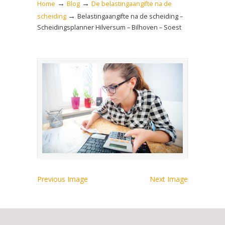
→
→
Home
Blog
De belastingaangifte na de
→
scheiding
Belastingaangifte na de scheiding –
Scheidingsplanner Hilversum – Bilhoven – Soest
Previous Image
Next Image