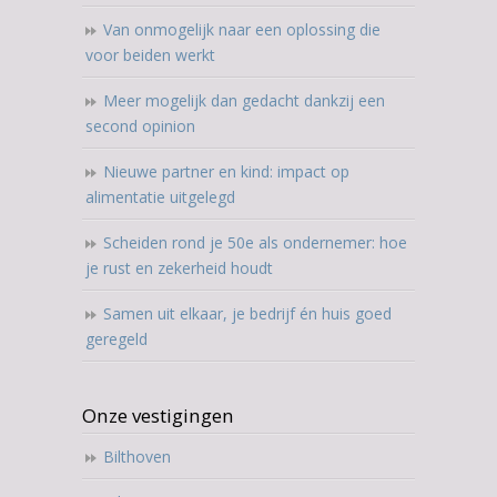
Van onmogelijk naar een oplossing die
voor beiden werkt
Meer mogelijk dan gedacht dankzij een
second opinion
Nieuwe partner en kind: impact op
alimentatie uitgelegd
Scheiden rond je 50e als ondernemer: hoe
je rust en zekerheid houdt
Samen uit elkaar, je bedrijf én huis goed
geregeld
Onze vestigingen
Bilthoven