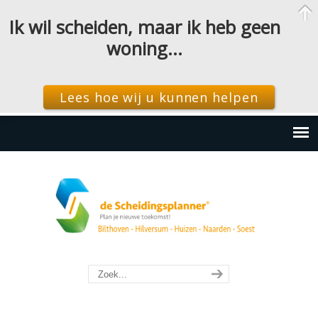
Ik wil scheiden, maar ik heb geen
woning…
Lees hoe wij u kunnen helpen