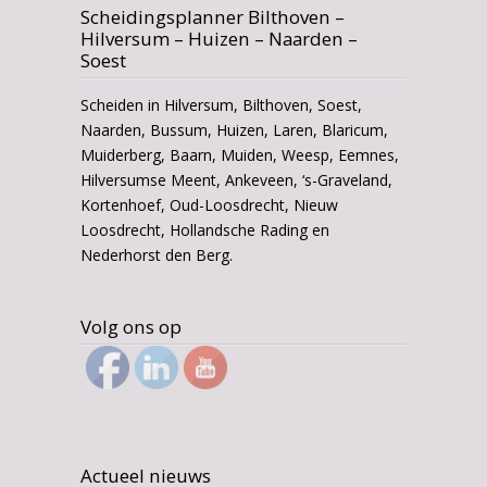
Scheidingsplanner Bilthoven –
Hilversum – Huizen – Naarden –
Soest
Scheiden in Hilversum, Bilthoven, Soest,
Naarden, Bussum, Huizen, Laren, Blaricum,
Muiderberg, Baarn, Muiden, Weesp, Eemnes,
Hilversumse Meent, Ankeveen, ‘s-Graveland,
Kortenhoef, Oud-Loosdrecht, Nieuw
Loosdrecht, Hollandsche Rading en
Nederhorst den Berg.
Volg ons op
Actueel nieuws