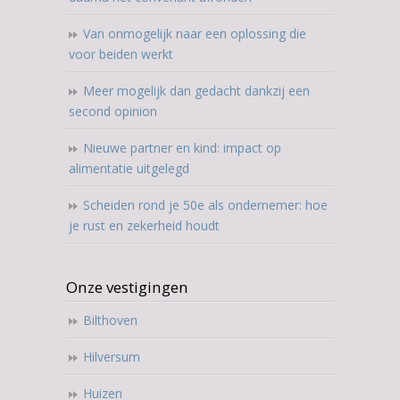
Van onmogelijk naar een oplossing die
voor beiden werkt
Meer mogelijk dan gedacht dankzij een
second opinion
Nieuwe partner en kind: impact op
alimentatie uitgelegd
Scheiden rond je 50e als ondernemer: hoe
je rust en zekerheid houdt
Onze vestigingen
Bilthoven
Hilversum
Huizen