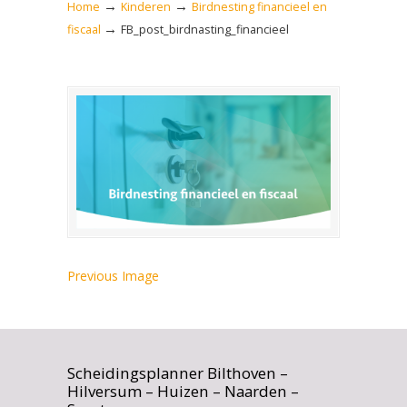
→
→
Home
Kinderen
Birdnesting financieel en
→
fiscaal
FB_post_birdnasting_financieel
Previous Image
Scheidingsplanner Bilthoven –
Hilversum – Huizen – Naarden –