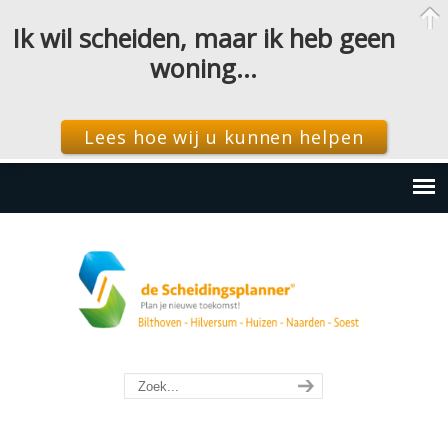
Ik wil scheiden, maar ik heb geen
woning…
Lees hoe wij u kunnen helpen