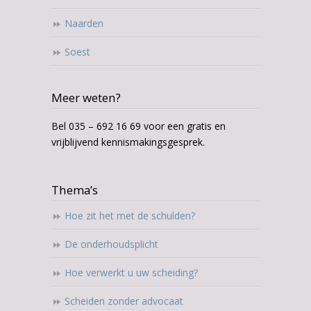
Naarden
Soest
Meer weten?
Bel 035 – 692 16 69 voor een gratis en
vrijblijvend kennismakingsgesprek.
Thema’s
Hoe zit het met de schulden?
De onderhoudsplicht
Hoe verwerkt u uw scheiding?
Scheiden zonder advocaat