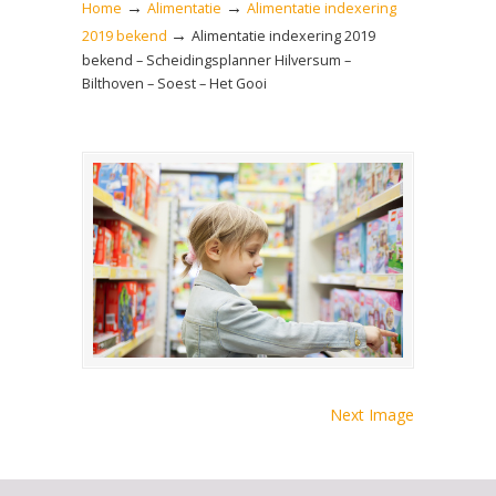
→
→
Home
Alimentatie
Alimentatie indexering
→
2019 bekend
Alimentatie indexering 2019
bekend – Scheidingsplanner Hilversum –
Bilthoven – Soest – Het Gooi
Next Image