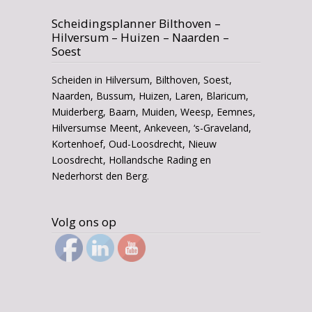
Scheidingsplanner Bilthoven –
Hilversum – Huizen – Naarden –
Soest
Scheiden in Hilversum, Bilthoven, Soest,
Naarden, Bussum, Huizen, Laren, Blaricum,
Muiderberg, Baarn, Muiden, Weesp, Eemnes,
Hilversumse Meent, Ankeveen, ‘s-Graveland,
Kortenhoef, Oud-Loosdrecht, Nieuw
Loosdrecht, Hollandsche Rading en
Nederhorst den Berg.
Volg ons op