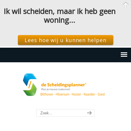
Ik wil scheiden, maar ik heb geen
woning…
Lees hoe wij u kunnen helpen