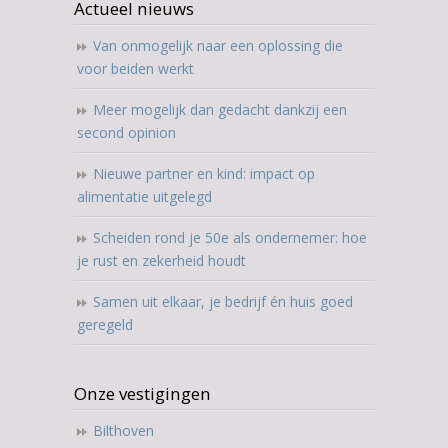
Actueel nieuws
Van onmogelijk naar een oplossing die
voor beiden werkt
Meer mogelijk dan gedacht dankzij een
second opinion
Nieuwe partner en kind: impact op
alimentatie uitgelegd
Scheiden rond je 50e als ondernemer: hoe
je rust en zekerheid houdt
Samen uit elkaar, je bedrijf én huis goed
geregeld
Onze vestigingen
Bilthoven