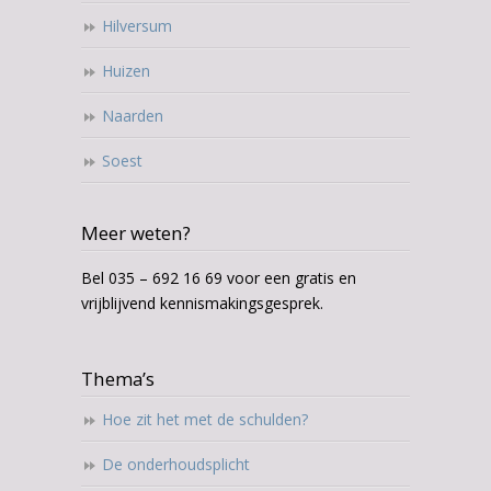
Hilversum
Huizen
Naarden
Soest
Meer weten?
Bel 035 – 692 16 69 voor een gratis en
vrijblijvend kennismakingsgesprek.
Thema’s
Hoe zit het met de schulden?
De onderhoudsplicht