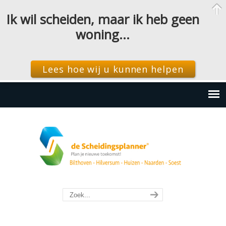
Ik wil scheiden, maar ik heb geen
woning…
Lees hoe wij u kunnen helpen