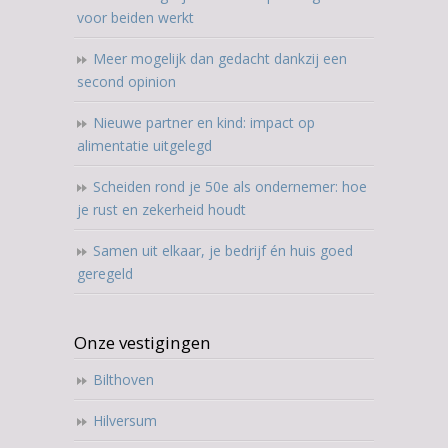
voor beiden werkt
Meer mogelijk dan gedacht dankzij een
second opinion
Nieuwe partner en kind: impact op
alimentatie uitgelegd
Scheiden rond je 50e als ondernemer: hoe
je rust en zekerheid houdt
Samen uit elkaar, je bedrijf én huis goed
geregeld
Onze vestigingen
Bilthoven
Hilversum