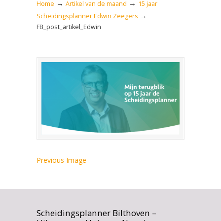
→
→
Home
Artikel van de maand
15 jaar
→
Scheidingsplanner Edwin Zeegers
FB_post_artikel_Edwin
Previous Image
Scheidingsplanner Bilthoven –