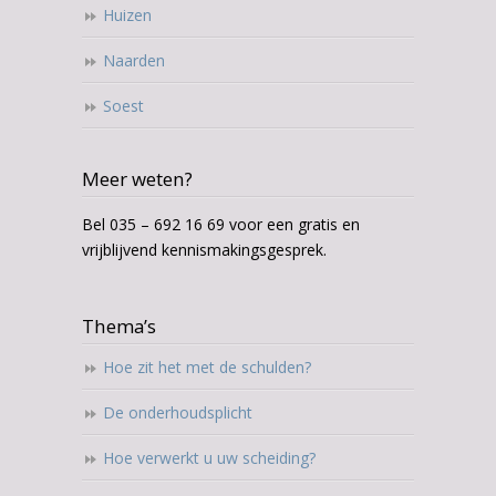
Huizen
Naarden
Soest
Meer weten?
Bel 035 – 692 16 69 voor een gratis en
vrijblijvend kennismakingsgesprek.
Thema’s
Hoe zit het met de schulden?
De onderhoudsplicht
Hoe verwerkt u uw scheiding?