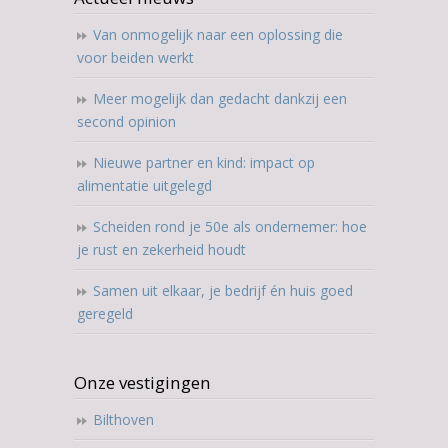
Van onmogelijk naar een oplossing die
voor beiden werkt
Meer mogelijk dan gedacht dankzij een
second opinion
Nieuwe partner en kind: impact op
alimentatie uitgelegd
Scheiden rond je 50e als ondernemer: hoe
je rust en zekerheid houdt
Samen uit elkaar, je bedrijf én huis goed
geregeld
Onze vestigingen
Bilthoven