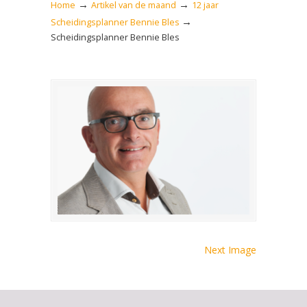
→
→
Home
Artikel van de maand
12 jaar
→
Scheidingsplanner Bennie Bles
Scheidingsplanner Bennie Bles
Next Image