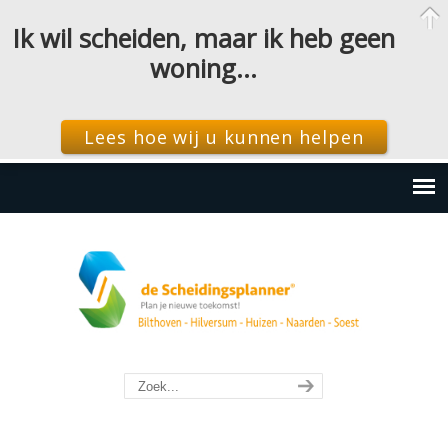
Ik wil scheiden, maar ik heb geen
woning…
Lees hoe wij u kunnen helpen