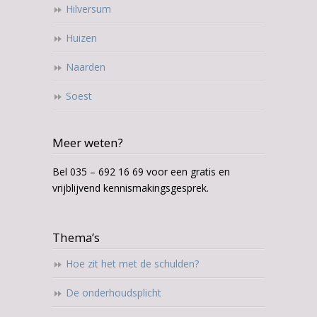
Hilversum
Huizen
Naarden
Soest
Meer weten?
Bel 035 – 692 16 69 voor een gratis en
vrijblijvend kennismakingsgesprek.
Thema’s
Hoe zit het met de schulden?
De onderhoudsplicht